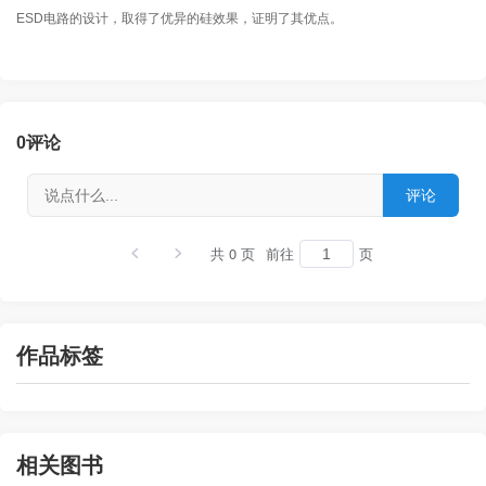
ESD电路的设计，取得了优异的硅效果，证明了其优点。
0
评论
共 0 页
前往
页
作品标签
相关图书