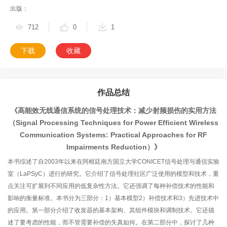
出版：
712
0
1
下载
收藏
作品总结
《高能效无线通信系统的信号处理技术：减少射频损伤的实用方法
（Signal Processing Techniques for Power Efficient Wireless
Communication Systems: Practical Approaches for RF
Impairments Reduction）》
本书综述了自2003年以来在阿根廷南方国立大学CONICET信号处理与通信实验
室（LaPSyC）进行的研究。它介绍了信号处理社区广泛使用的模型和技术，重
点关注可扩展到不同应用的低复杂性方法。它还强调了每种补偿技术的性能和
影响的衡量标准。本书分为三部分：1）基本模型2）补偿技术和3）先进技术中
的应用。第一部分介绍了收发器的基本架构、其组件模块和调制技术。它还描
述了要考虑的性能，而不管需要补偿的失真如何。在第二部分中，探讨了几种