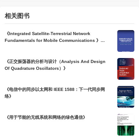
相关图书
《Integrated Satellite-Terrestrial Network
Fundamentals for Mobile Communications 》：
一体化卫星地面网络关键技术与发展趋势解析
《正交振荡器的分析与设计（Analysis And Design
Of Quadrature Oscillators）》
《电信中的同步以太网和 IEEE 1588：下一代同步网
络》
《用于节能的无线系统和网络的绿色通信》