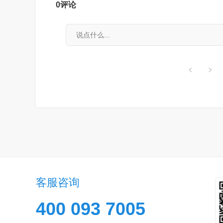
0
评论
客服咨询
400 093 7005