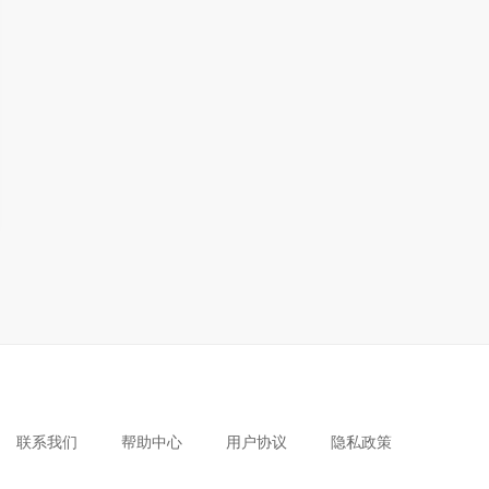
联系我们
帮助中心
用户协议
隐私政策