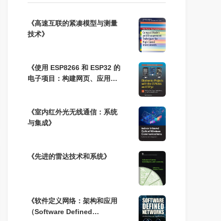
《高速互联的紧凑模型与测量
技术》
《使用 ESP8266 和 ESP32 的
电子项目：构建网页、应用程
序和支持 WiFi 的设备》
《室内红外光无线通信：系统
与集成》
《先进的雷达技术和系统》
《软件定义网络：架构和应用
（Software Defined