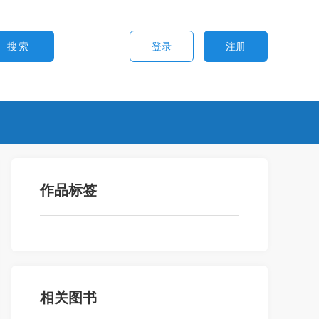
登录
注册
作品标签
相关图书