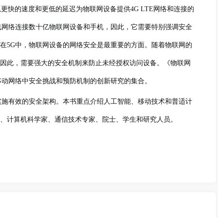
，以更快的速度和更低的延迟为物联网设备提供4G LTE网络和连接的
线网络连接数十亿物联网设备和手机，因此，它需要特别强调安全
在5G中，物联网设备的网络安全是最重要的方面。随着物联网的
因此，需要强大的安全机制来防止未经授权访问设备。《物联网
移动网络中安全挑战和预防机制的创新研究的集合。
实施有效的安全架构。本书重点介绍人工智能、移动技术和普适计
、计算机科学家、通信技术专家、院士、学生和研究人员。