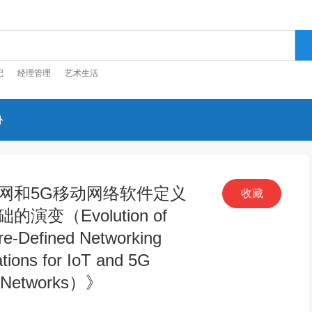
记
经理管理
艺术生活
外
网和5G移动网络软件定义
收藏
演变​（Evolution of
re-Defined Networking
tions for IoT and 5G
e Networks）》