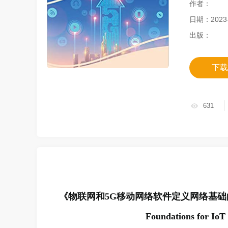
作者：
日期：2023-
出版：
下载
631
《
物联网和5G移动网络软件定义网络基础
Foundations for Io