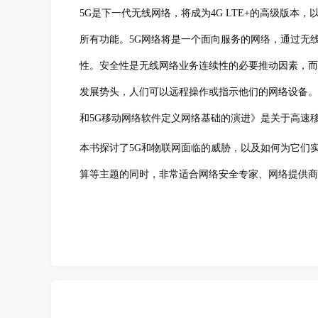
5G是下一代无线网络，将成为4G LTE+的高级版本
所有功能。5G网络将是一个面向服务的网络，通过无
性。安全性是无线网络业务连续性的必要推动因素，而
发展势头，人们可以远程操作或指示他们的网络设备。
和5G移动网络软件定义网络基础的演进》是关于高速
本书探讨了5G和物联网面临的威胁，以及如何为它们
算等主题的同时，非常适合网络安全专家、网络提供商