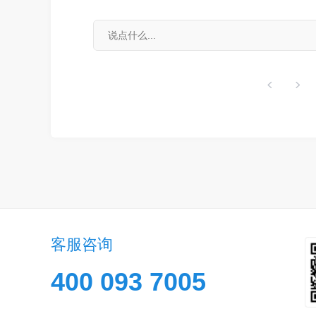
客服咨询
400 093 7005