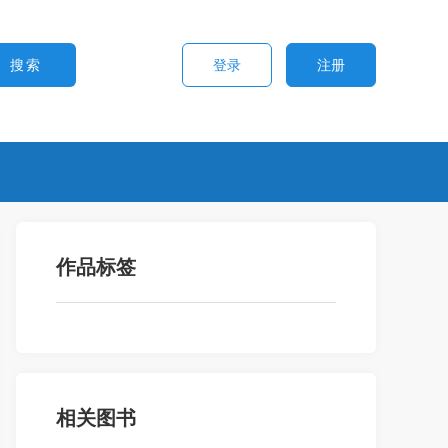
登录
注册
作品标签
相关图书