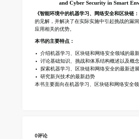
and Cyber Security in Smart En
《智能环境中的机器学习、网络安全和区块链：
的见解，并解决了在实际实施中引起挑战的漏洞
应用相关的优势。
本书的主要特点：
介绍机器学习、区块链和网络安全领域的最
讨论基础知识、挑战和体系结构概述以及概
探索机器学习、区块链和网络安全的最新进
研究新兴技术的最新趋势
本书主要面向在机器学习、区块链和网络安全领
0
评论