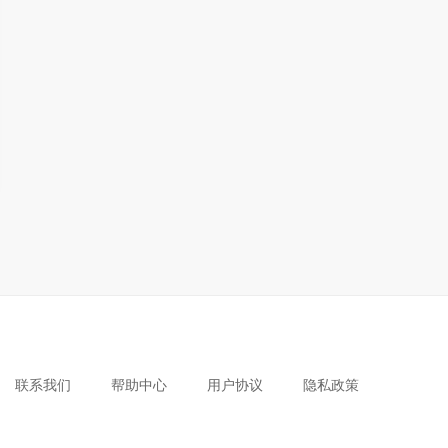
联系我们
帮助中心
用户协议
隐私政策