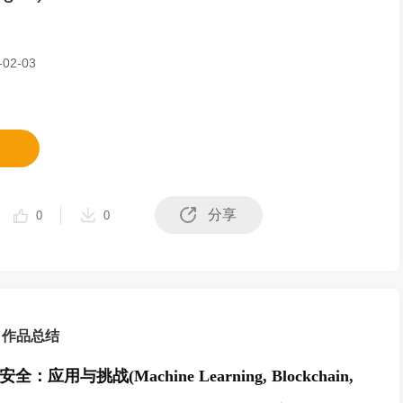
02-03
分享
0
0
作品总结
安全：应用与挑战
(Machine Learning, Blockchain,