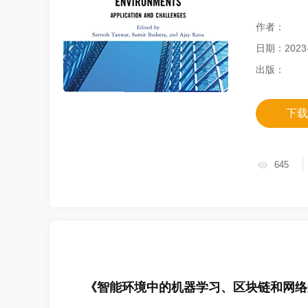
作者：
日期：2023-
出版：
下载
645
《
智能环境中的机器学习、区块链和网络