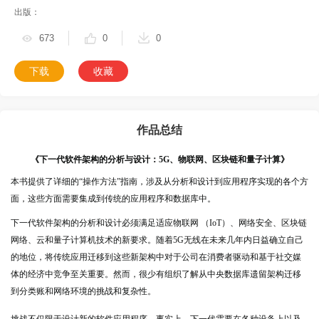
出版：
673
0
0
下载
收藏
作品总结
《下一代软件架构的分析与设计：5G、物联网、区块链和量子计算》
本书提供了详细的“操作方法”指南，涉及从分析和设计到应用程序实现的各个方
面，这些方面需要集成到传统的应用程序和数据库中。
下一代软件架构的分析和设计必须满足适应物联网 （IoT）、网络安全、区块链
网络、云和量子计算机技术的新要求。随着5G无线在未来几年内日益确立自己
的地位，将传统应用迁移到这些新架构中对于公司在消费者驱动和基于社交媒
体的经济中竞争至关重要。然而，很少有组织了解从中央数据库遗留架构迁移
到分类账和网络环境的挑战和复杂性。