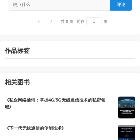
共 0 页
前往
页
作品标签
相关图书
《私企网络通讯：掌握4G/5G无线通信技术的私密领
域》
《下一代无线通信的使能技术》