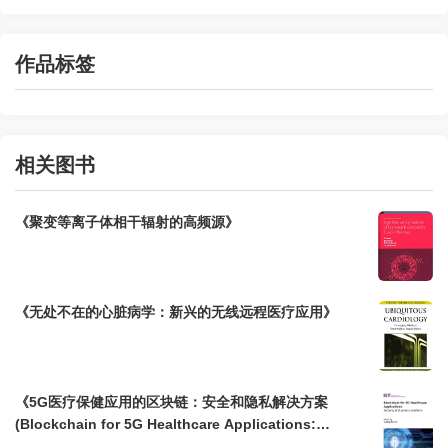
作品标签
相关图书
《聚变等离子体相干辐射的高频源》
《无处不在的心脏病学：新兴的无线远程医疗应用》
《5G医疗保健应用的区块链：安全和隐私解决方案
(Blockchain for 5G Healthcare Applications:
Security and privacy solutions)》