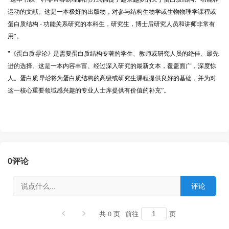
运动的文献。这是一本极好的出版物，对参与结构生物学或生物物理学课程或
蛋白质结构 - 功能关系研究的本科生，研究生，博士后研究人员和讲师非常有
用“。
"《
蛋白质
导论》
是需要蛋白质结构专著的学生、教师或研究人员的绝佳、最先
进的选择。这是一本内容丰富、经过深入研究的最新文本，覆盖面广，深度惊
人。
蛋白质
导论
将为蛋白质结构的高级或研究生课程提供良好的基础，并为对
这一核心重要领域感兴趣的专业人士库提供有价值的补充”。
0
评论
共 0 页
前往
页