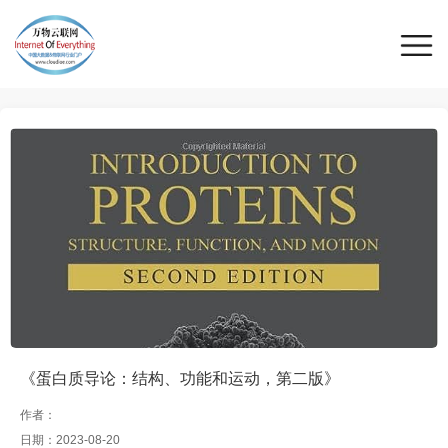
《蛋白质导论：结构、功能和运动，第二版》
作者：
日期：2023-08-20