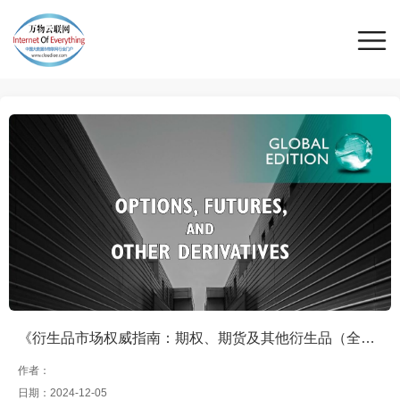
《衍生品市场权威指南：期权、期货及其他衍生品（全球版·第11版）》
作者：
日期：2024-12-05