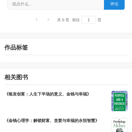
共 0 页
前往
页
作品标签
相关图书
《银发创富：人生下半场的意义、金钱与幸福》
《金钱心理学：解锁财富、贪婪与幸福的永恒智慧》