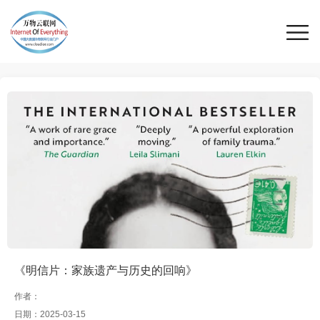
《明信片：家族遗产与历史的回响》
作者：
日期：2025-03-15