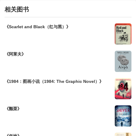
相关图书
《Scarlet and Black（红与黑）》
《阿莱夫》
《1984：图画小说（1984: The Graphic Novel）》
《颤栗》