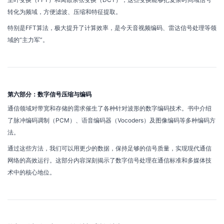
转化为频域，方便滤波、压缩和特征提取。
特别是FFT算法，极大提升了计算效率，是今天音视频编码、雷达信号处理等领
域的“主力军”。
第六部分：数字信号压缩与编码
通信领域对带宽和存储的需求催生了各种针对波形的数字编码技术。书中介绍
了脉冲编码调制（PCM）、语音编码器（Vocoders）及图像编码等多种编码方
法。
通过这些方法，我们可以用更少的数据，保持足够的信号质量，实现现代通信
网络的高效运行。这部分内容深刻揭示了数字信号处理在通信标准和多媒体技
术中的核心地位。