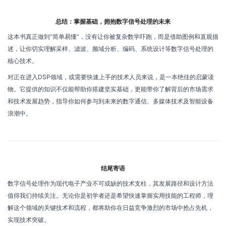
总结：掌握基础，拥抱数字信号处理的未来
这本书真正做到“简单易懂”，没有让你被复杂数学吓跑，而是借助图例和直观描
述，让你切实理解采样、滤波、频域分析、编码、系统设计等数字信号处理的
核心技术。
对正在进入DSP领域，或需要快速上手的技术人员来说，是一本绝佳的启蒙读
物。它提供的知识不仅能帮助你搭建坚实基础，更能带你了解背后的市场需求
和技术发展趋势，指导你如何参与到未来的数字通信、多媒体技术及智能设备
浪潮中。
结尾寄语
数字信号处理作为现代电子产业不可或缺的技术支柱，其发展路径和设计方法
值得我们持续关注。无论你是初学者还是希望快速掌握实用技能的工程师，理
解这个领域的关键技术和流程，都将助你在日益竞争激烈的市场中抢占先机，
实现技术突破。