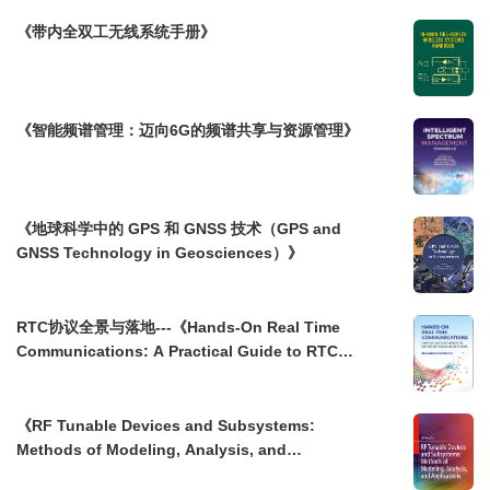
《带内全双工无线系统手册》
《智能频谱管理：迈向6G的频谱共享与资源管理》
《地球科学中的 GPS 和 GNSS 技术（GPS and
GNSS Technology in Geosciences）》
RTC协议全景与落地---《Hands-On Real Time
Communications: A Practical Guide to RTC
Protocols in Non-3GPP, 3GPP 4G/5G/6G and IoT
Networks》
《RF Tunable Devices and Subsystems:
Methods of Modeling, Analysis, and
Applications》---射频可调谐器件与未来无线通信