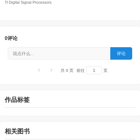
TI Digital Signal Processors
0
评论
共 0 页
前往
页
作品标签
相关图书