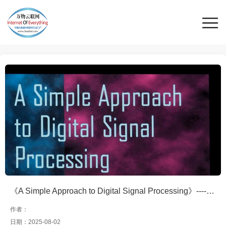
《A Simple Approach to Digital Signal Processing》----数字信号处理入门：轻松掌握DSP的核心技术
作者：
日期：2025-08-02