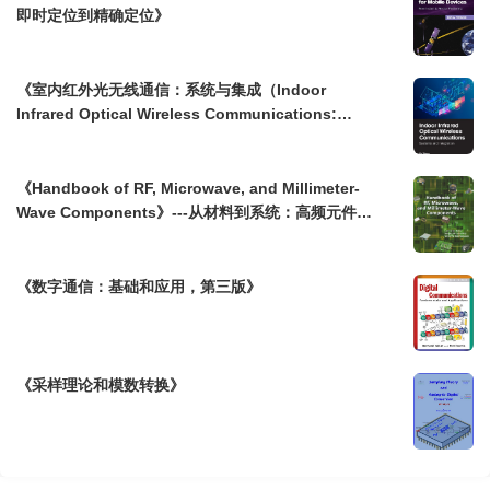
即时定位到精确定位》
《室内红外光无线通信：系统与集成（Indoor
Infrared Optical Wireless Communications:
Systems and Integration）》
《Handbook of RF, Microwave, and Millimeter-
Wave Components》---从材料到系统：高频元件实
务指南
《数字通信：基础和应用，第三版》
《采样理论和模数转换》