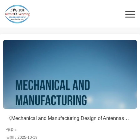
《Mechanical and Manufacturing Design of Antennas》---从电磁到结构：天线设计的实践与挑战
作者：
日期：2025-10-19