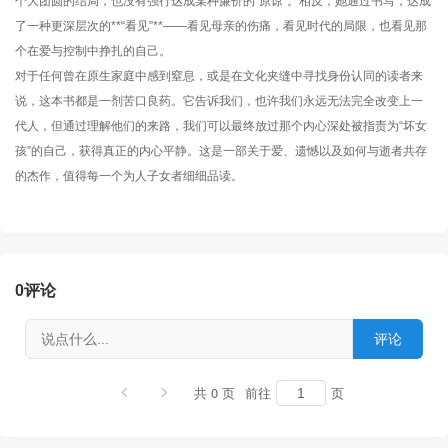
个大团圆的结局，也没有强行达成某种廉价的“原谅”。相反，她通过书写，达成
了一种更深层次的**“看见”**——看见母亲的伤痛，看见时代的局限，也看见那
个在爱与控制中挣扎的自己。
对于任何曾在原生家庭中感到窒息，或是在文化夹缝中寻找身份认同的读者来
说，这本书都是一剂苦口良药。它告诉我们，也许我们永远无法完全改变上一
代人，但通过理解他们的来路，我们可以最终放过那个内心深处被指责为“坏女
孩”的自己，获得真正的内心平静。这是一部关于爱、遗憾以及如何与逝者共存
的杰作，值得每一个为人子女者细细品读。
0
评论
共 0 页
前往
页