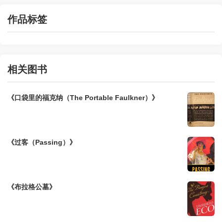
作品标签
相关图书
《口袋里的福克纳（The Portable Faulkner）》
《过客（Passing）》
《布拉格公墓》