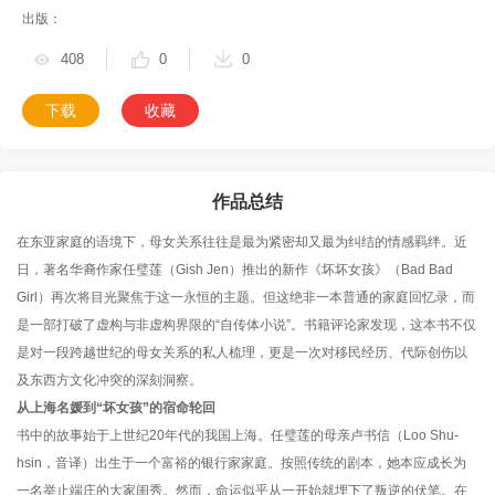
出版：
408
0
0
下载
收藏
作品总结
在东亚家庭的语境下，母女关系往往是最为紧密却又最为纠结的情感羁绊。近
日，著名华裔作家任璧莲（Gish Jen）推出的新作《坏坏女孩》（Bad Bad
Girl）再次将目光聚焦于这一永恒的主题。但这绝非一本普通的家庭回忆录，而
是一部打破了虚构与非虚构界限的“自传体小
说”。书籍评论家发现，这本书不仅
是对一段跨越世纪的母女关系的私人梳理，更是一次对移民经历、代际创伤以
及东西方文化冲突的深刻洞察。
从上海名媛到“坏女孩”的宿命轮回
书中的故事始于上世纪20年代的我国上海。任璧莲的母亲卢书信（Loo Shu-
hsin，音译）出生于一个富裕的银行家家庭。按照传统的剧本，她本应成长为
一名举止端庄的大家闺秀。然而，命运似乎从一开始就埋下了叛逆的伏笔。在