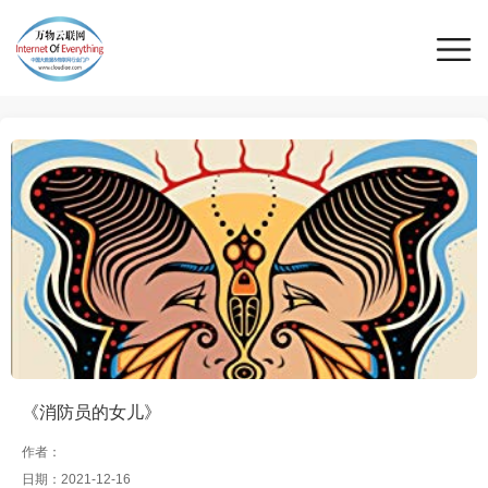
《消防员的女儿》
作者：
日期：2021-12-16