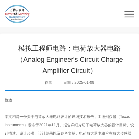
模拟工程师电路：电荷放大器电路
（Analog Engineer's Circuit Charge
Amplifier Circuit）
作者：
日期：2025-01-09
概述：
本文档是一份关于电荷放大器电路设计的详细技术报告，由德州仪器（Texas
Instruments）发布于2021年11月。报告详细介绍了电荷放大器的设计目标、设
计描述、设计步骤、设计结果以及参考文献。电荷放大器电路旨在放大传感器