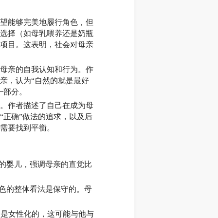
望能够完美地履行角色，但
选择（如母乳喂养还是奶瓶
项目。这表明，社会对母亲
母亲的自我认知和行为。作
亲，认为“自然的就是最好
一部分。
。作者描述了自己在成为母
“正确”做法的追求，以及后
需要找到平衡。
自己的婴儿，强调母亲的直觉比
别角色的整体看法是保守的。母
认为是女性化的，这可能与他与