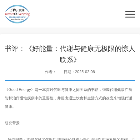
书评：《好能量：代谢与健康无极限的惊人
联系》
作者：
日期：2025-02-08
《Good Energy》是一本探讨代谢与健康之间关系的书籍，强调代谢健康在预
防和治疗慢性疾病中的重要性，并提出通过饮食和生活方式的改变来增强代谢
健康。
研究背景
· 研究问题：本书探讨了代谢功能障碍如何成为慢性退行性疾病发展的基础，并