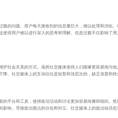
过载的问题。用户每天接收到的信息量巨大，难以处理和消化。
这使得用户难以进行深入的思考和理解。信息过载不仅影响了用
维护社会关系的方式。虽然社交媒体使得人们能够更容易地与他
下降。社交媒体上的互动往往是短暂和浅层次的，缺乏深度和持
新的平台和工具，使得政治活动和讨论更加容易传播和组织。然
的影响，导致政治观点的分化和对立。社交媒体上的政治动员也