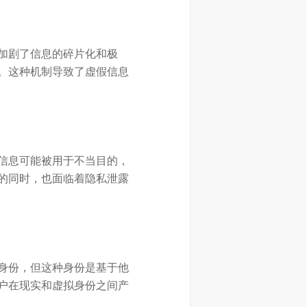
加剧了信息的碎片化和极
。这种机制导致了虚假信息
信息可能被用于不当目的，
的同时，也面临着隐私泄露
身份，但这种身份是基于他
户在现实和虚拟身份之间产