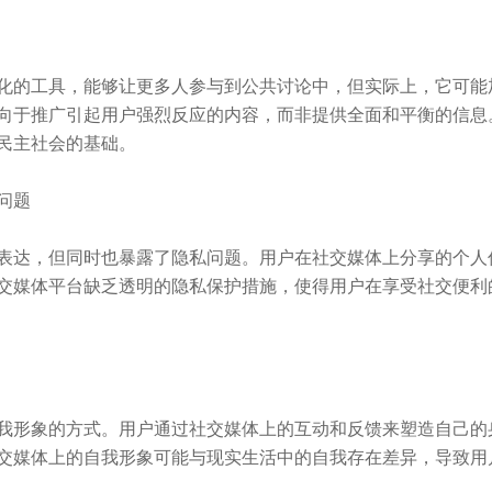
化的工具，能够让更多人参与到公共讨论中，但实际上，它可能
向于推广引起用户强烈反应的内容，而非提供全面和平衡的信息
民主社会的基础。
问题
表达，但同时也暴露了隐私问题。用户在社交媒体上分享的个人
交媒体平台缺乏透明的隐私保护措施，使得用户在享受社交便利
我形象的方式。用户通过社交媒体上的互动和反馈来塑造自己的
交媒体上的自我形象可能与现实生活中的自我存在差异，导致用