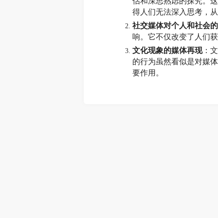
估和深思熟虑的探究。这
得人们无法深入思考，从
社交媒体对个人和社会的
响。它不仅改变了人们获
文化现象的媒体再现
：文
的行为虽然看似是对媒体
要作用。