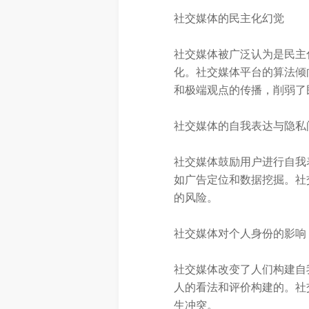
社交媒体的民主化幻觉
社交媒体被广泛认为是民主
化。社交媒体平台的算法倾
和极端观点的传播，削弱了
社交媒体的自我表达与隐私
社交媒体鼓励用户进行自我
如广告定位和数据挖掘。社
的风险。
社交媒体对个人身份的影响
社交媒体改变了人们构建自
人的看法和评价构建的。社
生冲突。