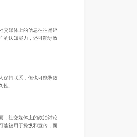
社交媒体上的信息往往是碎
户的认知能力，还可能导致
人保持联系，但也可能导致
久性。
而，社交媒体上的政治讨论
可能被用于操纵和宣传，而