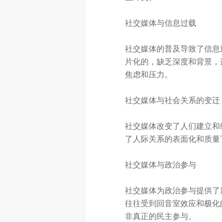
社交媒体与信息过载
社交媒体的普及导致了信息
片化的，缺乏深度和背景，
焦虑和压力。
社交媒体与社会关系的变迁
社交媒体改变了人们建立和
了人际关系的表面化和质量
社交媒体与政治参与
社交媒体为政治参与提供了
往往受到回音室效应和极化
非真正的民主参与。