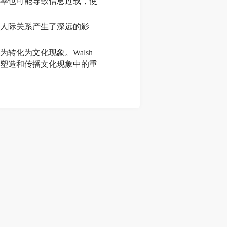
率也可能导致信息过载，使
人际关系产生了深远的影
为转化为文化现象。Walsh
塑造和传播文化现象中的重