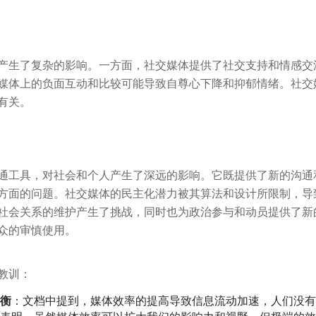
产生了复杂的影响。一方面，社交媒体提供了社交支持和情感交
媒体上的负面互动和比较可能导致自尊心下降和抑郁情绪。社交
有关。
通工具，对社会和个人产生了深远的影响。它既提供了新的沟通
方面的问题。社交媒体的民主化潜力被其算法和设计所限制，导
社会关系的维护产生了挑战，同时也为政治参与和动员提供了新
众的审慎使用。
教训：
衡
：文档中提到，媒体效率的提高导致信息流动加速，人们没有