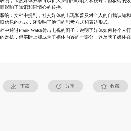
表明，虽然媒体效率可以扩大我们的影响力和视野，但极端的效
而影响了知识和同情心的传播。
影响
：文档中提到，社交媒体的出现和普及对个人的自我认知和
取信息的方式，还影响了他们的思考方式和表达形式。
档中通过Frank Walsh射击电视的例子，说明了媒体如何将个人行
的反抗，但实际上却成为了媒体内容的一部分，这反映了媒体在
下载
分享
收藏