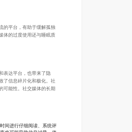
流的平台，有助于缓解孤独
媒体的过度使用还与睡眠质
和表达平台，也带来了隐
致了信息碎片化和极化。社
的可能性。社交媒体的长期
时间进行仔细阅读、系统评