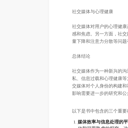
社交媒体与心理健康
社交媒体对用户的心理健康
感和焦虑。另一方面，社交
量下降和注意力分散等问题
总体结论
社交媒体作为一种新兴的沟
私、信息过载和心理健康等
交媒体对个人身份的构建和
影响需要进一步的研究和公
以下是书中包含的三个重要
媒体效率与信息处理的平