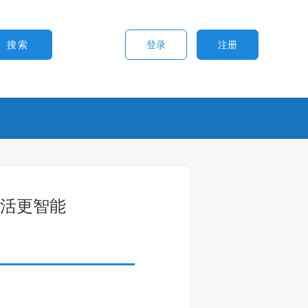
登录
注册
生活更智能