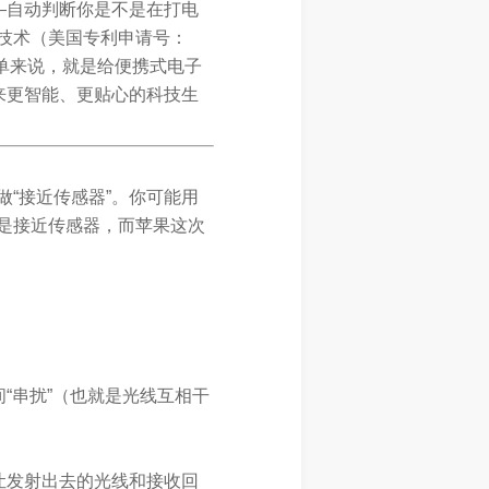
—自动判断你是不是在打电
技术（美国专利申请号：
，简单来说，就是给便携式电子
来更智能、更贴心的科技生
“接近传感器”。你可能用
是接近传感器，而苹果这次
“串扰”（也就是光线互相干
让发射出去的光线和接收回