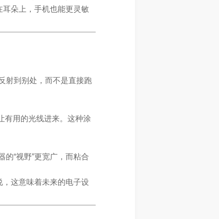
在耳朵上，手机也能更灵敏
反射到别处，而不是直接跑
只让有用的光线进来。这种涂
的“视野”更宽广，而粘合
说，这意味着未来的电子设