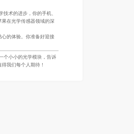
学技术的进步，你的手机、
苹果在光学传感器领域的深
贴心的体验。你准备好迎接
一个小小的光学模块，告诉
值得我们每个人期待！