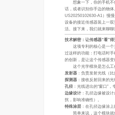
想象一下，你的手机不
话，或者识别你手边的物体
US20250102630-
设备的接近传感器装上一双
活。接下来，我们就来聊聊
技术解密：让传感器“看”
这项专利的核心是一个
过这样的功能：打电话时手
的创新，是让这个传感器变
这个光学模块是怎么工
发射器
：负责发射光线（比
探测器
：接收反射回来的光
孔径
：光线进出的“窗口”
边缘设计
：孔径边缘被设计
扰，影响准确性）。
特殊涂层
：在孔径边缘涂上
简单来说，这个模块就