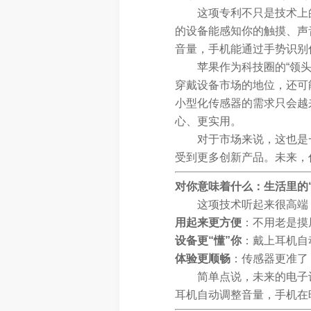
这项专利不只是技术上
的设备能感知你的触摸、声
音量，手机能通过手势识别
苹果作为科技圈的“领
穿戴设备市场的地位，还可
小型化传感器的需求只会越
心、更实用。
对于市场来说，这也是
受到更多创新产品。未来，
对你意味着什么：生活里的
这项技术听起来很高端
用起来更方便
：不用老是摸
设备更“懂”你
：戴上耳机自
体验更顺畅
：传感器更准了
简单点说，未来的电子
耳机自动调整音量，手机在