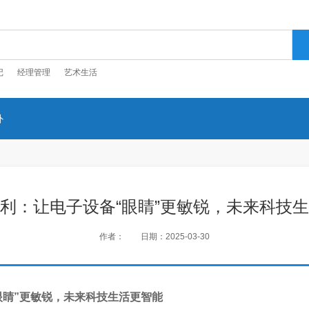
记
经理管理
艺术生活
外
利：让电子设备“眼睛”更敏锐，未来科技
作者：
日期：2025-03-30
眼睛”更敏锐，未来科技生活更智能