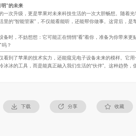
目明”的未来
的一次升级，更是苹果对未来科技生活的一次大胆畅想。随着光
活里的“智能管家”，不仅能看能听，还能帮你做事。这背后，是
设备时，不妨想想：它可能正在悄悄“看”着你，准备为你带来更
了吗？
仅看到了苹果的技术实力，还能窥见电子设备未来的模样。它用
冷冰冰的工具，而是能真正融入我们生活的“伙伴”。这种趋势，
下载
分享
收藏