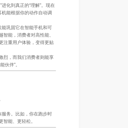
进化到真正的“理解”。现在
耳机能根据你的动作自动调
仅能巩固它在智能手机和可
越智能，消费者对高性能、
更注重用户体验，变得更贴
激烈，而我们消费者则能享
能伙伴”。
。
你服务。比如，你在跑步时
更智能、更轻松。