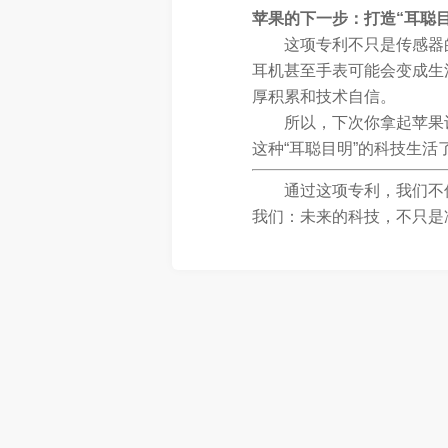
苹果的下一步：打造“耳聪
这项专利不只是传感器
耳机甚至手表可能会变成生
厚积累和技术自信。
所以，下次你拿起苹果
这种“耳聪目明”的科技生活
通过这项专利，我们不
我们：未来的科技，不只是