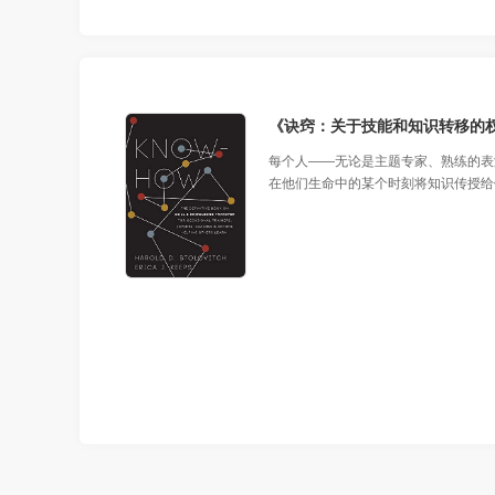
每个人——无论是主题专家、熟练的表
在他们生命中的某个时刻将知识传授给
的培训师身上，他们在如何执行一项任
有专业知识来成功地将他们的专业知识
个很好的资源来完善他们的培训技能。