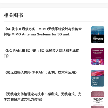
相关图书
《5G及未来通信必备：MIMO天线系统设计与性能全
解析(MIMO Antenna Systems for 5G and
Beyond)》
《NG-RAN 和 5G-NR：5G 无线接入网络和无线接
口》
《雾无线接入网络 (F-RAN)：架构、技术和应用》
《无线电力传输理论与技术：感应式、无线电式、光
学式和超声波式电力传输》