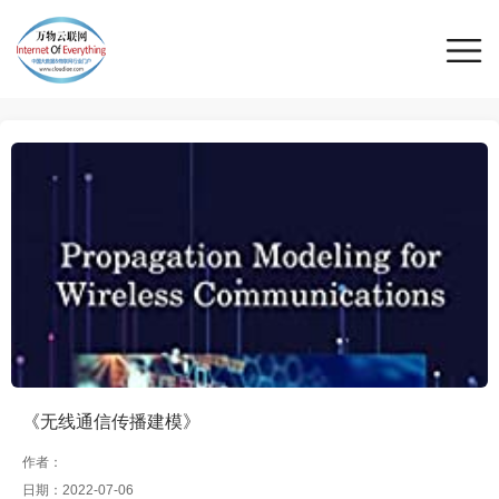
《无线通信传播建模》
作者：
日期：2022-07-06