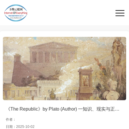
《The Republic》by Plato (Author) 一知识、现实与正义的本质
作者：
日期：2025-10-02