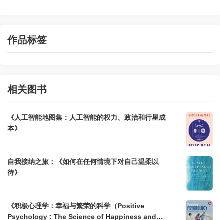
作品标签
相关图书
《人工智能地图集：人工智能的权力、政治和行星成
本》
自我接纳之旅：《如何在任何情境下对自己温柔以
待》
《积极心理学：幸福与繁荣的科学（Positive
Psychology : The Science of Happiness and