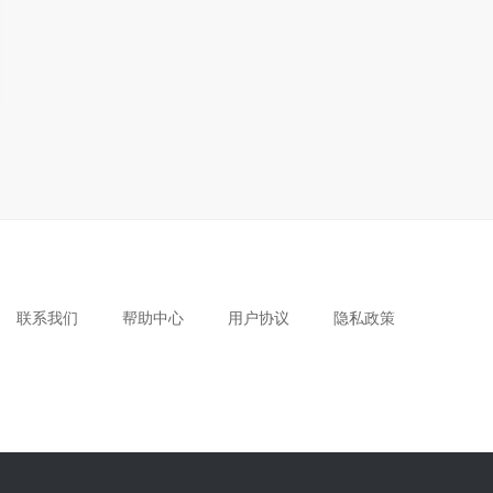
联系我们
帮助中心
用户协议
隐私政策