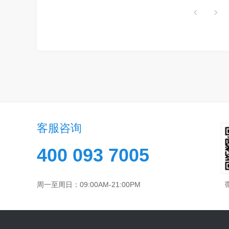
客服咨询
400 093 7005
周一至周日：09:00AM-21:00PM