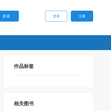
登录
注册
作品标签
相关图书