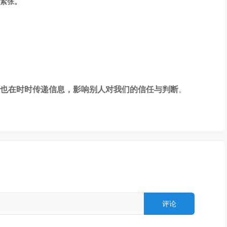
紧张。
也在时时传递信息，影响别人对我们的信任与判断
。